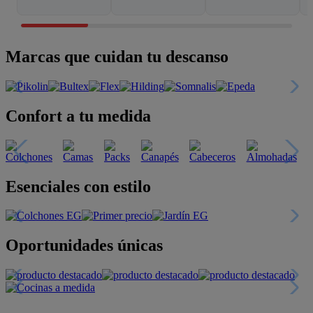
Marcas que cuidan tu descanso
Confort a tu medida
Esenciales con estilo
Oportunidades únicas