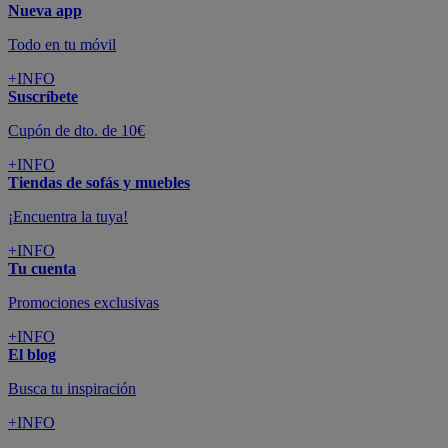
Nueva app
Todo en tu móvil
+INFO
Suscríbete
Cupón de dto. de 10€
+INFO
Tiendas de sofás y muebles
¡Encuentra la tuya!
+INFO
Tu cuenta
Promociones exclusivas
+INFO
El blog
Busca tu inspiración
+INFO