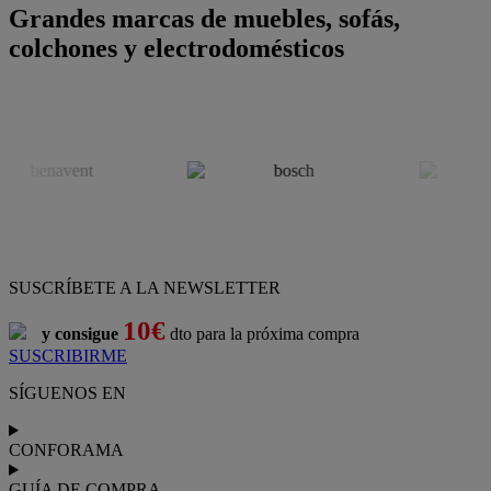
Grandes marcas de muebles, sofás,
colchones y electrodomésticos
SUSCRÍBETE A LA NEWSLETTER
10€
y consigue
dto para la próxima compra
SUSCRIBIRME
SÍGUENOS EN
CONFORAMA
GUÍA DE COMPRA