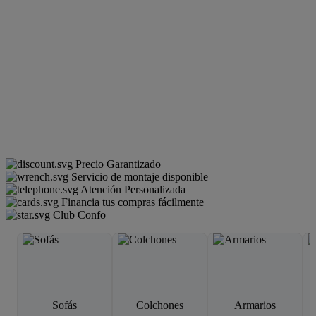
Precio Garantizado
Servicio de montaje disponible
Atención Personalizada
Financia tus compras fácilmente
Club Confo
Sofás
Colchones
Armarios