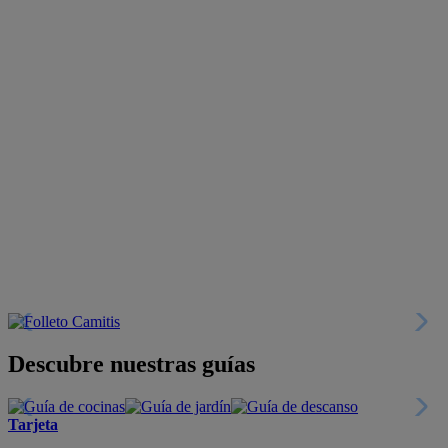
Descubre nuestras guías
Tarjeta