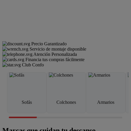
Precio Garantizado
Servicio de montaje disponible
Atención Personalizada
Financia tus compras fácilmente
Club Confo
Sofás
Colchones
Armarios
Marcas que cuidan tu descanso