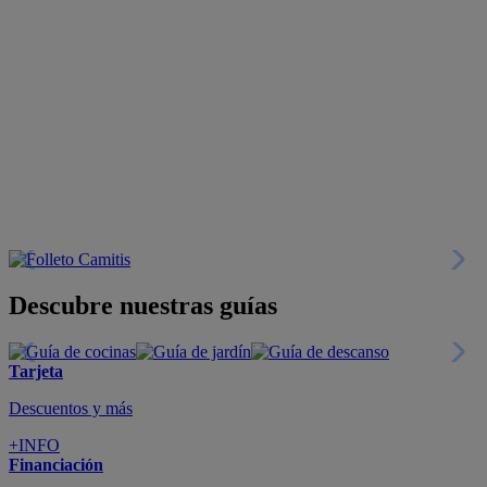
Descubre nuestras guías
Tarjeta
Descuentos y más
+INFO
Financiación