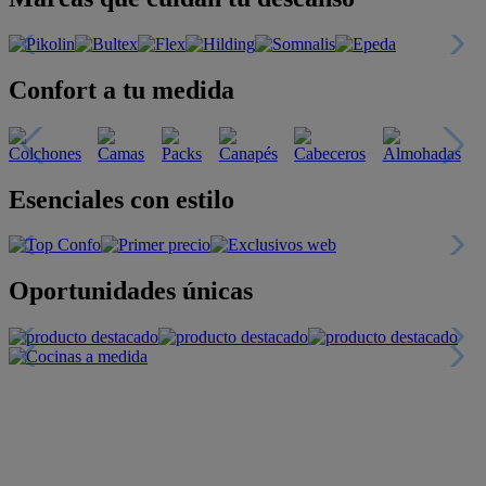
Confort a tu medida
Esenciales con estilo
Oportunidades únicas