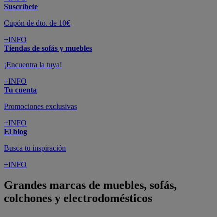
Suscríbete
Cupón de dto. de 10€
+INFO
Tiendas de sofás y muebles
¡Encuentra la tuya!
+INFO
Tu cuenta
Promociones exclusivas
+INFO
El blog
Busca tu inspiración
+INFO
Grandes marcas de muebles, sofás,
colchones y electrodomésticos