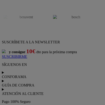
SUSCRÍBETE A LA NEWSLETTER
10€
y consigue
dto para la próxima compra
SUSCRIBIRME
SÍGUENOS EN
CONFORAMA
GUÍA DE COMPRA
ATENCIÓN AL CLIENTE
Pago 100% Seguro