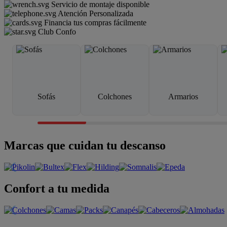
Servicio de montaje disponible
Atención Personalizada
Financia tus compras fácilmente
Club Confo
Sofás
Colchones
Armarios
Marcas que cuidan tu descanso
Confort a tu medida