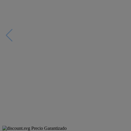
Precio Garantizado