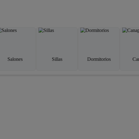
Salones
Sillas
Dormitorios
Ca