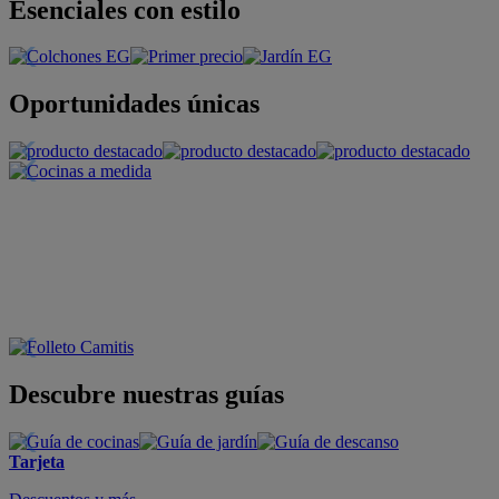
Esenciales con estilo
Oportunidades únicas
Descubre nuestras guías
Tarjeta