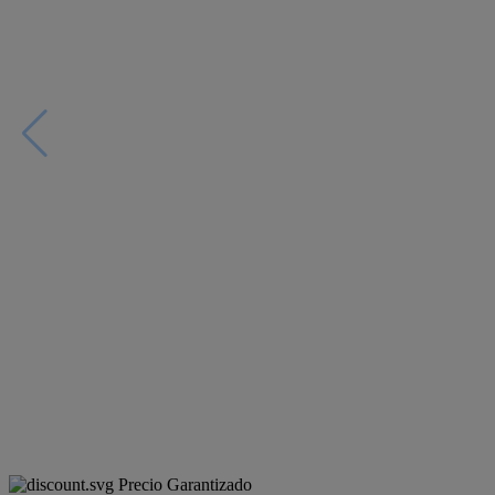
Precio Garantizado