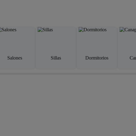
Salones
Sillas
Dormitorios
Ca