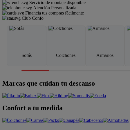
Servicio de montaje disponible
Atención Personalizada
Financia tus compras fácilmente
Club Confo
Sofás
Colchones
Armarios
Marcas que cuidan tu descanso
Confort a tu medida