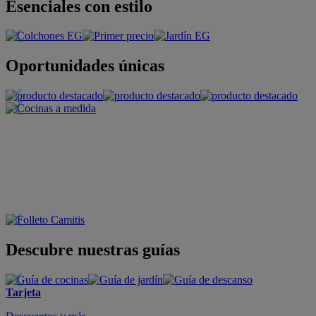
Esenciales con estilo
Oportunidades únicas
Descubre nuestras guías
Tarjeta