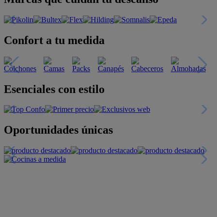
Confort a tu medida
Esenciales con estilo
Oportunidades únicas