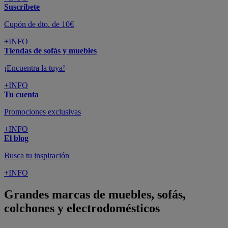
Suscríbete
Cupón de dto. de 10€
+INFO
Tiendas de sofás y muebles
¡Encuentra la tuya!
+INFO
Tu cuenta
Promociones exclusivas
+INFO
El blog
Busca tu inspiración
+INFO
Grandes marcas de muebles, sofás,
colchones y electrodomésticos