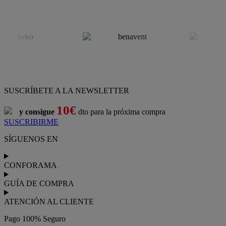
SUSCRÍBETE A LA NEWSLETTER
10€
y consigue
dto para la próxima compra
SUSCRIBIRME
SÍGUENOS EN
CONFORAMA
GUÍA DE COMPRA
ATENCIÓN AL CLIENTE
Pago 100% Seguro