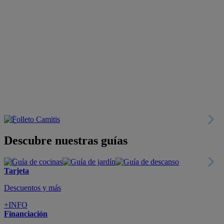
Descubre nuestras guías
Tarjeta
Descuentos y más
+INFO
Financiación