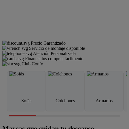
Precio Garantizado
Servicio de montaje disponible
Atención Personalizada
Financia tus compras fácilmente
Club Confo
Sofás
Colchones
Armarios
Marcas que cuidan tu descanso