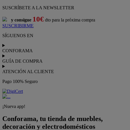
SUSCRÍBETE A LA NEWSLETTER
10€
y consigue
dto para la próxima compra
SUSCRIBIRME
SÍGUENOS EN
CONFORAMA
GUÍA DE COMPRA
ATENCIÓN AL CLIENTE
Pago 100% Seguro
¡Nueva app!
Conforama, tu tienda de muebles,
decoración y electrodomésticos