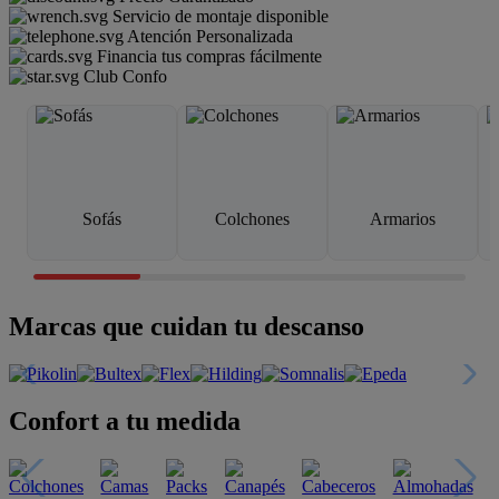
Servicio de montaje disponible
Atención Personalizada
Financia tus compras fácilmente
Club Confo
Sofás
Colchones
Armarios
Marcas que cuidan tu descanso
Confort a tu medida