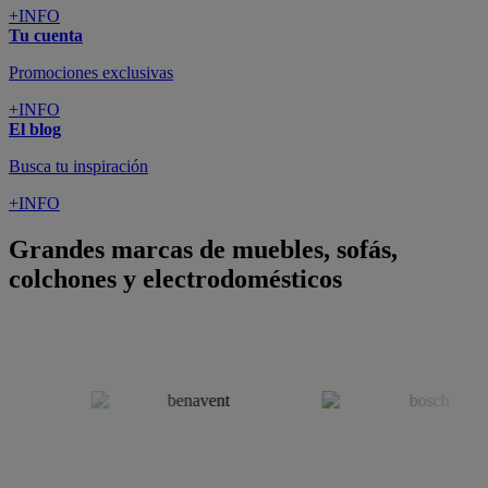
+INFO
Tu cuenta
Promociones exclusivas
+INFO
El blog
Busca tu inspiración
+INFO
Grandes marcas de muebles, sofás,
colchones y electrodomésticos