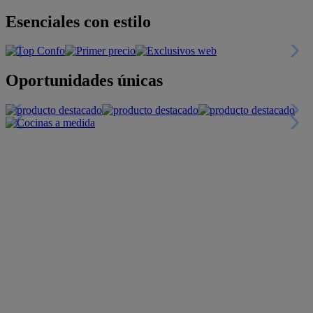
Esenciales con estilo
Oportunidades únicas