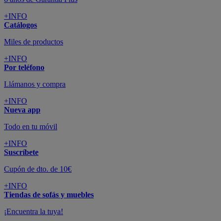
+INFO
Catálogos
Miles de productos
+INFO
Por teléfono
Llámanos y compra
+INFO
Nueva app
Todo en tu móvil
+INFO
Suscríbete
Cupón de dto. de 10€
+INFO
Tiendas de sofás y muebles
¡Encuentra la tuya!