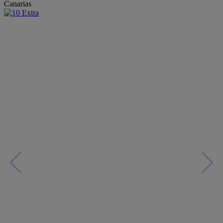
Canarias