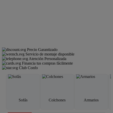
Precio Garantizado
Servicio de montaje disponible
Atención Personalizada
Financia tus compras fácilmente
Club Confo
Sofás
Colchones
Armarios