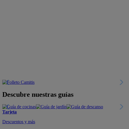
Descubre nuestras guías
Tarjeta
Descuentos y más