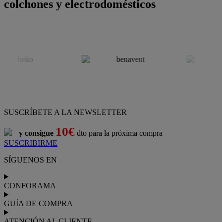
colchones y electrodomésticos
SUSCRÍBETE A LA NEWSLETTER
10€
y consigue
dto para la próxima compra
SUSCRIBIRME
SÍGUENOS EN
CONFORAMA
GUÍA DE COMPRA
ATENCIÓN AL CLIENTE