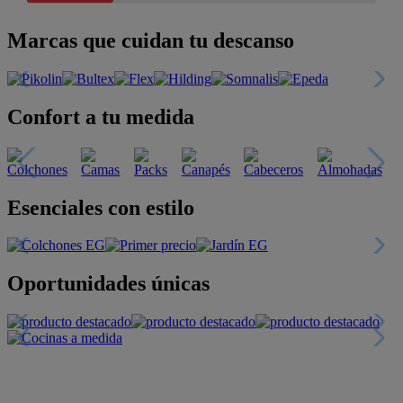
Marcas que cuidan tu descanso
Confort a tu medida
Esenciales con estilo
Oportunidades únicas