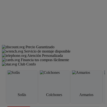
Precio Garantizado
Servicio de montaje disponible
Atención Personalizada
Financia tus compras fácilmente
Club Confo
Sofás
Colchones
Armarios