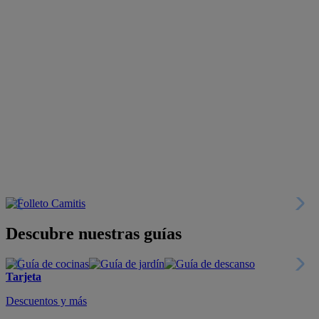
Descubre nuestras guías
Tarjeta
Descuentos y más