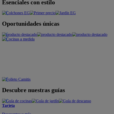
Esenciales con estilo
Oportunidades únicas
Descubre nuestras guías
Tarjeta