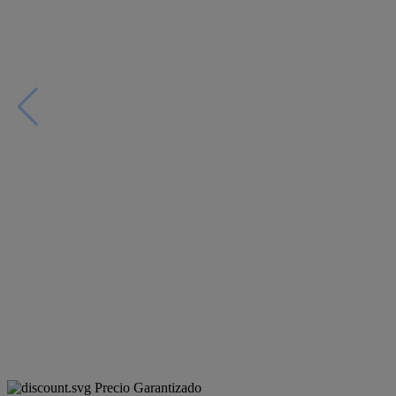
Precio Garantizado