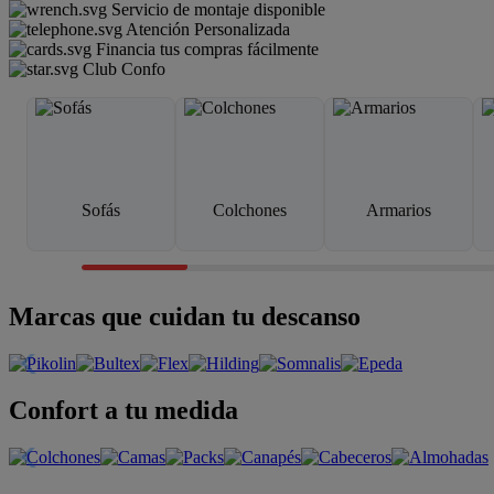
Servicio de montaje disponible
Atención Personalizada
Financia tus compras fácilmente
Club Confo
Sofás
Colchones
Armarios
Marcas que cuidan tu descanso
Confort a tu medida