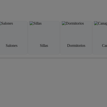
Salones
Sillas
Dormitorios
Ca