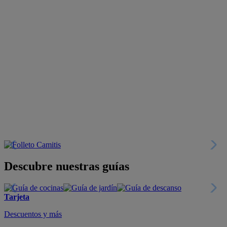
Descubre nuestras guías
Tarjeta
Descuentos y más