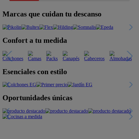
Marcas que cuidan tu descanso
Confort a tu medida
Esenciales con estilo
Oportunidades únicas