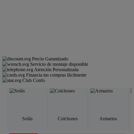
Precio Garantizado
Servicio de montaje disponible
Atención Personalizada
Financia tus compras fácilmente
Club Confo
Sofás
Colchones
Armarios