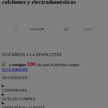
colchones y electrodomésticos
SUSCRÍBETE A LA NEWSLETTER
10€
y consigue
dto para la próxima compra
SUSCRIBIRME
SÍGUENOS EN
CONFORAMA
GUÍA DE COMPRA
ATENCIÓN AL CLIENTE