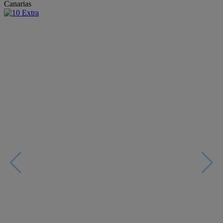
Canarias