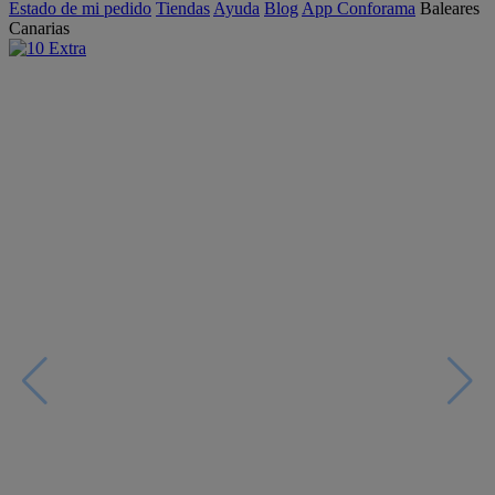
Estado de mi pedido
Tiendas
Ayuda
Blog
App Conforama
Baleares
Canarias