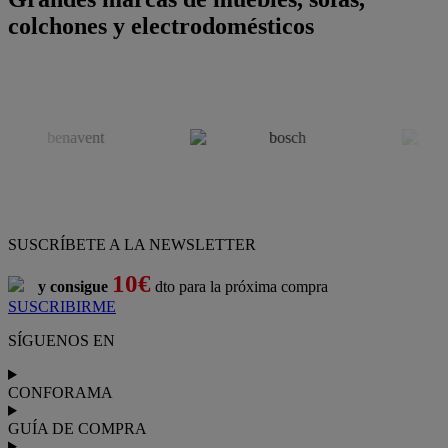
colchones y electrodomésticos
SUSCRÍBETE A LA NEWSLETTER
10€
y consigue
dto para la próxima compra
SUSCRIBIRME
SÍGUENOS EN
CONFORAMA
GUÍA DE COMPRA