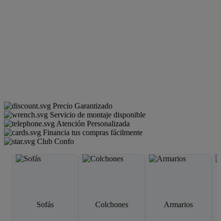
Precio Garantizado
Servicio de montaje disponible
Atención Personalizada
Financia tus compras fácilmente
Club Confo
Sofás
Colchones
Armarios