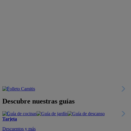
Descubre nuestras guías
Tarjeta
Descuentos y más