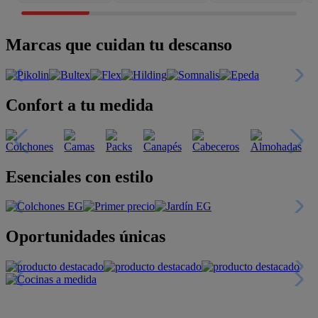
Marcas que cuidan tu descanso
Confort a tu medida
Esenciales con estilo
Oportunidades únicas