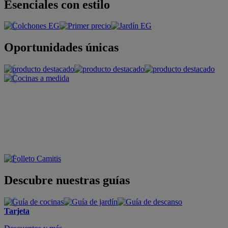
Esenciales con estilo
Oportunidades únicas
Descubre nuestras guías
Tarjeta