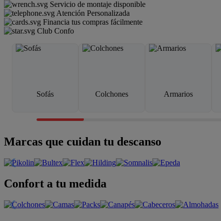
Servicio de montaje disponible
Atención Personalizada
Financia tus compras fácilmente
Club Confo
Sofás
Colchones
Armarios
Marcas que cuidan tu descanso
Confort a tu medida