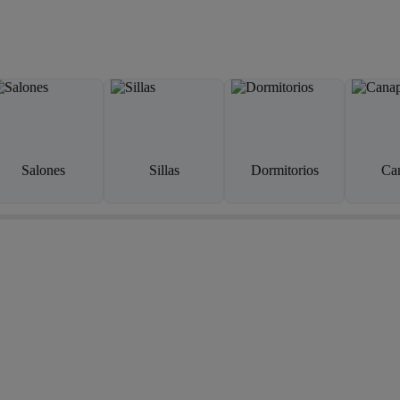
Salones
Sillas
Dormitorios
Ca