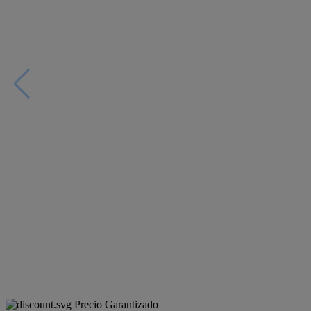
Precio Garantizado