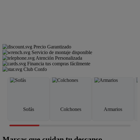
Precio Garantizado
Servicio de montaje disponible
Atención Personalizada
Financia tus compras fácilmente
Club Confo
Sofás
Colchones
Armarios
Marcas que cuidan tu descanso