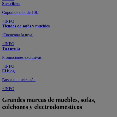
Suscríbete
Cupón de dto. de 10€
+INFO
Tiendas de sofás y muebles
¡Encuentra la tuya!
+INFO
Tu cuenta
Promociones exclusivas
+INFO
El blog
Busca tu inspiración
+INFO
Grandes marcas de muebles, sofás,
colchones y electrodomésticos