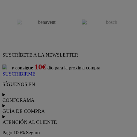
SUSCRÍBETE A LA NEWSLETTER
10€
y consigue
dto para la próxima compra
SUSCRIBIRME
SÍGUENOS EN
CONFORAMA
GUÍA DE COMPRA
ATENCIÓN AL CLIENTE
Pago 100% Seguro