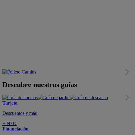
Descubre nuestras guías
Tarjeta
Descuentos y más
+INFO
Financiación