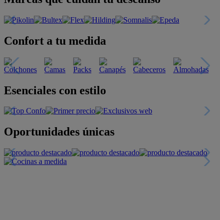
Confort a tu medida
Esenciales con estilo
Oportunidades únicas