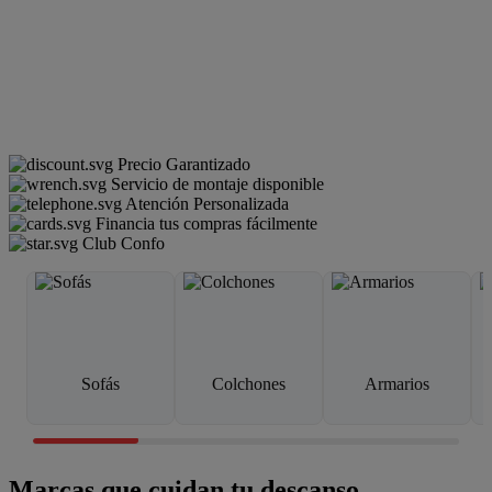
Precio Garantizado
Servicio de montaje disponible
Atención Personalizada
Financia tus compras fácilmente
Club Confo
Sofás
Colchones
Armarios
Marcas que cuidan tu descanso