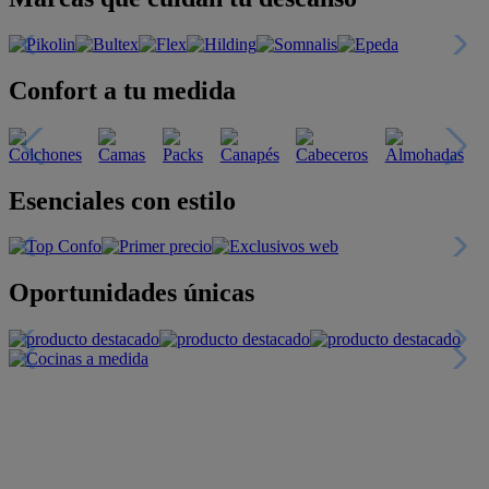
Confort a tu medida
Esenciales con estilo
Oportunidades únicas