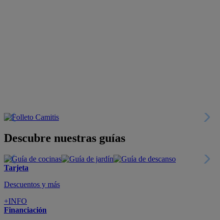
Descubre nuestras guías
Tarjeta
Descuentos y más
+INFO
Financiación