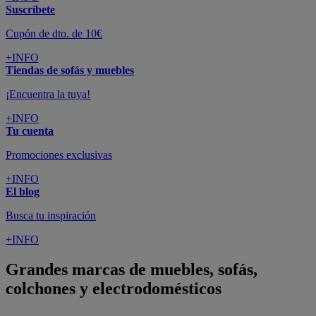
Suscríbete
Cupón de dto. de 10€
+INFO
Tiendas de sofás y muebles
¡Encuentra la tuya!
+INFO
Tu cuenta
Promociones exclusivas
+INFO
El blog
Busca tu inspiración
+INFO
Grandes marcas de muebles, sofás,
colchones y electrodomésticos