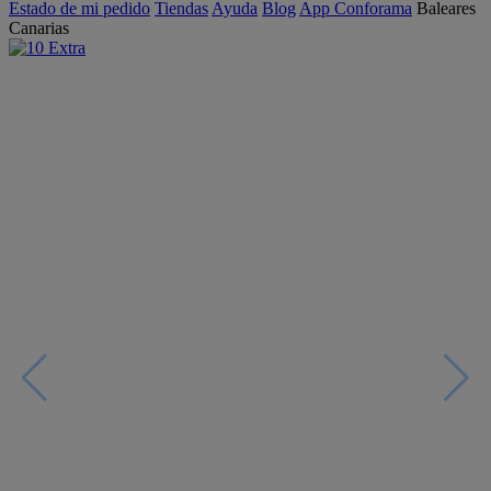
Estado de mi pedido
Tiendas
Ayuda
Blog
App Conforama
Baleares
Canarias