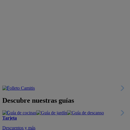
Descubre nuestras guías
Tarjeta
Descuentos y más