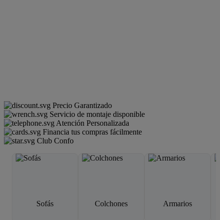
Precio Garantizado
Servicio de montaje disponible
Atención Personalizada
Financia tus compras fácilmente
Club Confo
Sofás
Colchones
Armarios