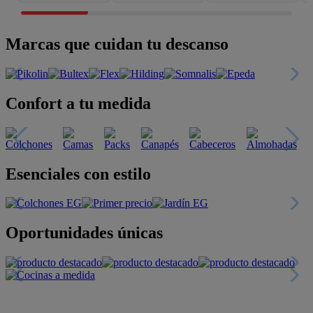
Marcas que cuidan tu descanso
Confort a tu medida
Esenciales con estilo
Oportunidades únicas