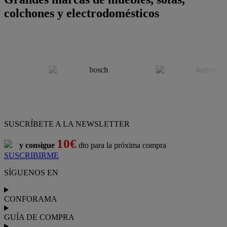
colchones y electrodomésticos
SUSCRÍBETE A LA NEWSLETTER
10€
y consigue
dto para la próxima compra
SUSCRIBIRME
SÍGUENOS EN
CONFORAMA
GUÍA DE COMPRA