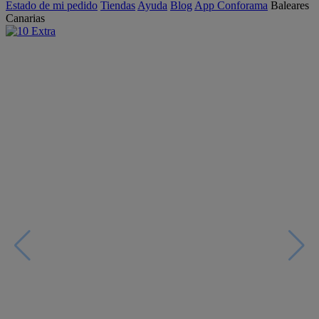
Estado de mi pedido
Tiendas
Ayuda
Blog
App Conforama
Baleares
Canarias