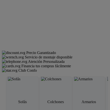
Precio Garantizado
Servicio de montaje disponible
Atención Personalizada
Financia tus compras fácilmente
Club Confo
Sofás
Colchones
Armarios