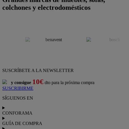
colchones y electrodomésticos
SUSCRÍBETE A LA NEWSLETTER
10€
y consigue
dto para la próxima compra
SUSCRIBIRME
SÍGUENOS EN
CONFORAMA
GUÍA DE COMPRA