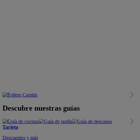
Descubre nuestras guías
Tarjeta
Descuentos y más