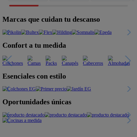
Marcas que cuidan tu descanso
Confort a tu medida
Esenciales con estilo
Oportunidades únicas