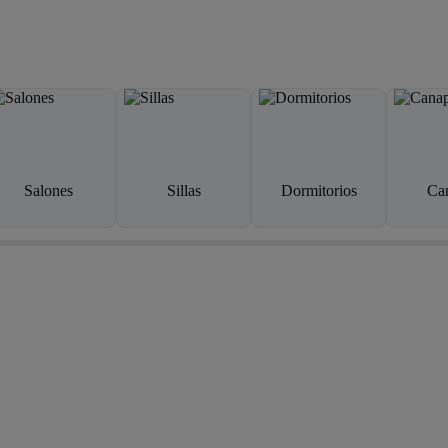
Salones
Sillas
Dormitorios
Ca