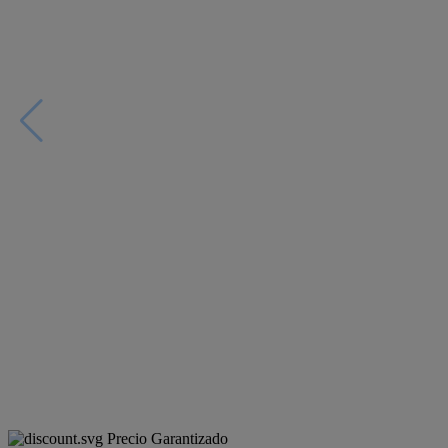
Precio Garantizado