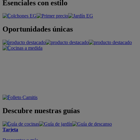
Esenciales con estilo
Oportunidades únicas
Descubre nuestras guías
Tarjeta