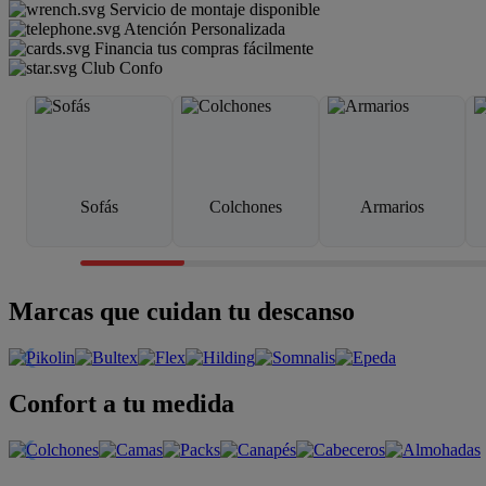
Servicio de montaje disponible
Atención Personalizada
Financia tus compras fácilmente
Club Confo
Sofás
Colchones
Armarios
Marcas que cuidan tu descanso
Confort a tu medida