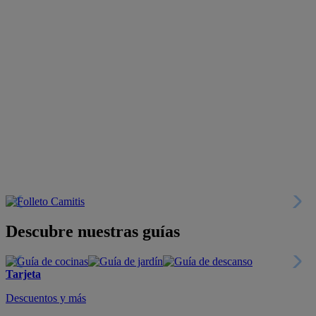
Descubre nuestras guías
Tarjeta
Descuentos y más