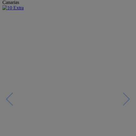
Canarias