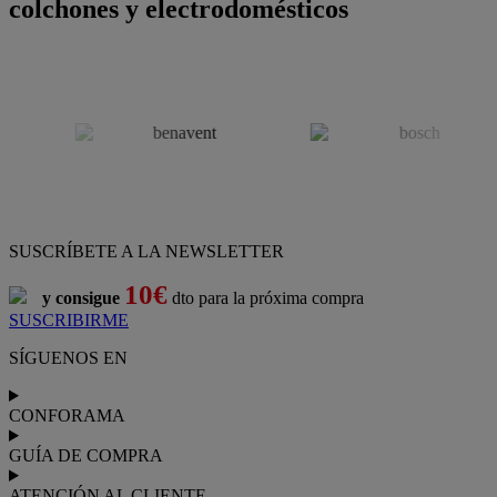
colchones y electrodomésticos
SUSCRÍBETE A LA NEWSLETTER
10€
y consigue
dto para la próxima compra
SUSCRIBIRME
SÍGUENOS EN
CONFORAMA
GUÍA DE COMPRA
ATENCIÓN AL CLIENTE