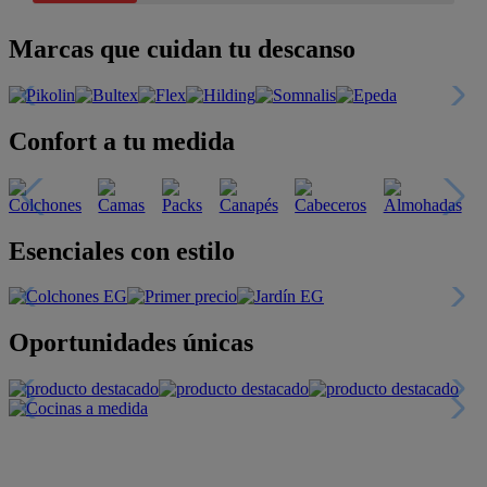
Marcas que cuidan tu descanso
Confort a tu medida
Esenciales con estilo
Oportunidades únicas