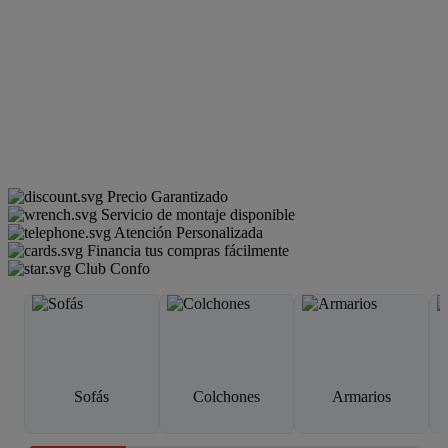
Precio Garantizado
Servicio de montaje disponible
Atención Personalizada
Financia tus compras fácilmente
Club Confo
Sofás
Colchones
Armarios