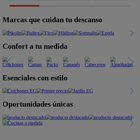
Marcas que cuidan tu descanso
Confort a tu medida
Esenciales con estilo
Oportunidades únicas