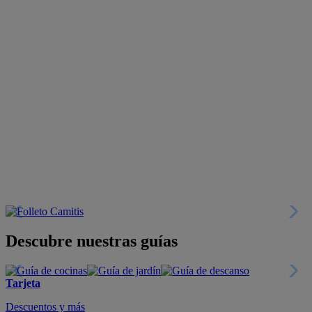
Descubre nuestras guías
Tarjeta
Descuentos y más