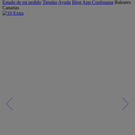
Estado de mi pedido
Tiendas
Ayuda
Blog
App Conforama
Baleares
Canarias