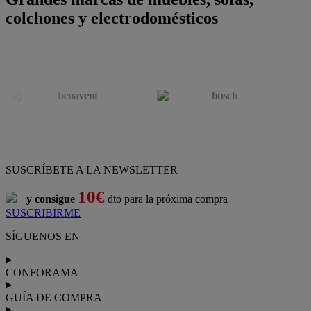
colchones y electrodomésticos
SUSCRÍBETE A LA NEWSLETTER
10€
y consigue
dto para la próxima compra
SUSCRIBIRME
SÍGUENOS EN
CONFORAMA
GUÍA DE COMPRA