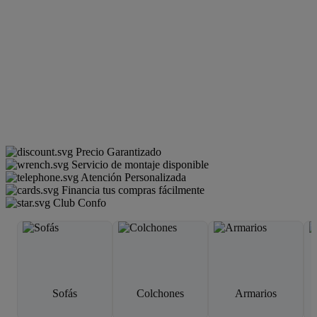
Precio Garantizado
Servicio de montaje disponible
Atención Personalizada
Financia tus compras fácilmente
Club Confo
Sofás
Colchones
Armarios