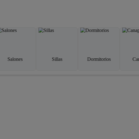
Salones
Sillas
Dormitorios
Ca