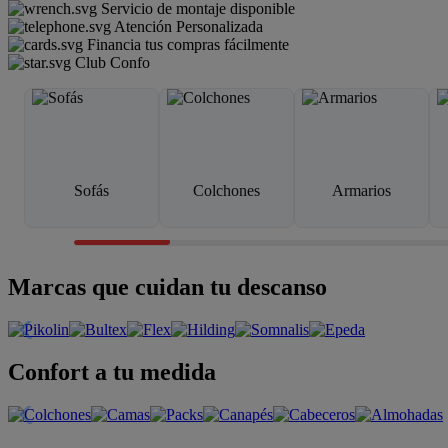
Servicio de montaje disponible
Atención Personalizada
Financia tus compras fácilmente
Club Confo
Sofás
Colchones
Armarios
Marcas que cuidan tu descanso
Confort a tu medida