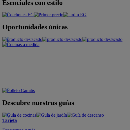
Esenciales con estilo
Oportunidades únicas
Descubre nuestras guías
Tarjeta