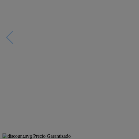
Precio Garantizado