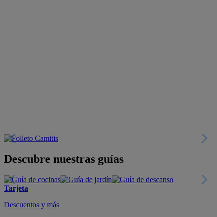
Descubre nuestras guías
Tarjeta
Descuentos y más