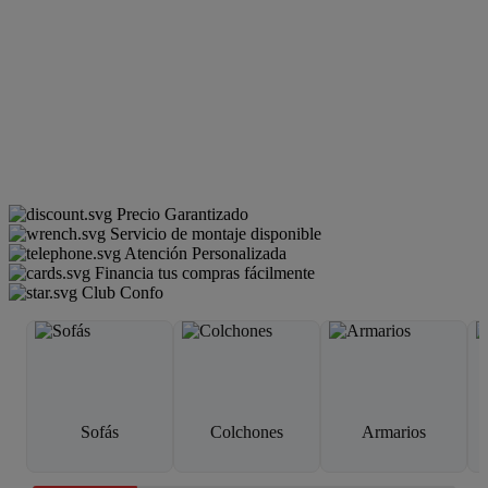
Precio Garantizado
Servicio de montaje disponible
Atención Personalizada
Financia tus compras fácilmente
Club Confo
Sofás
Colchones
Armarios