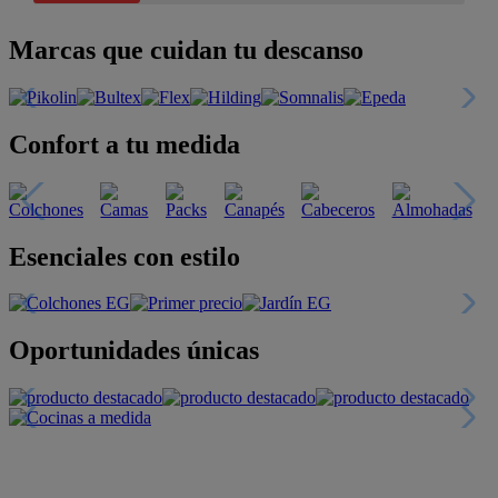
Marcas que cuidan tu descanso
Confort a tu medida
Esenciales con estilo
Oportunidades únicas