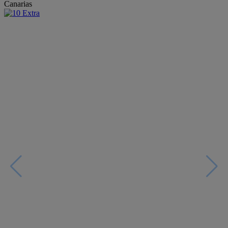
Canarias