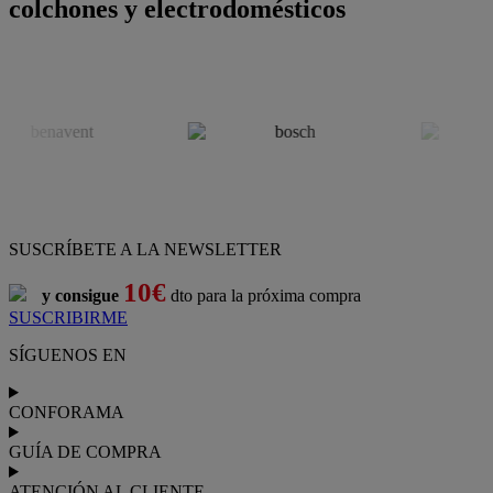
colchones y electrodomésticos
SUSCRÍBETE A LA NEWSLETTER
10€
y consigue
dto para la próxima compra
SUSCRIBIRME
SÍGUENOS EN
CONFORAMA
GUÍA DE COMPRA
ATENCIÓN AL CLIENTE