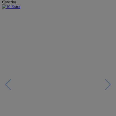
Canarias