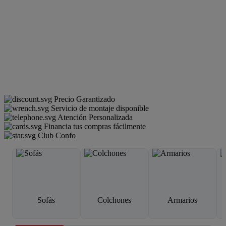
Precio Garantizado
Servicio de montaje disponible
Atención Personalizada
Financia tus compras fácilmente
Club Confo
Sofás
Colchones
Armarios