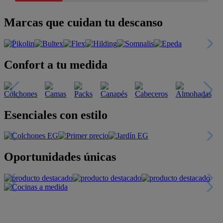
Marcas que cuidan tu descanso
Confort a tu medida
Esenciales con estilo
Oportunidades únicas