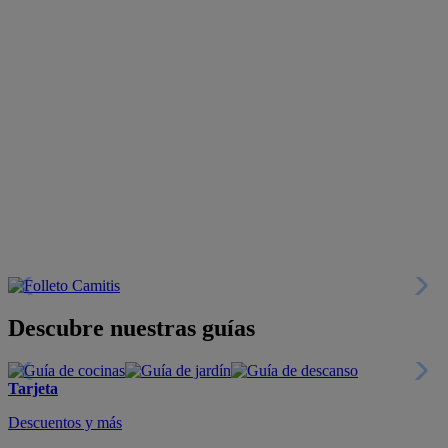
Descubre nuestras guías
Tarjeta
Descuentos y más