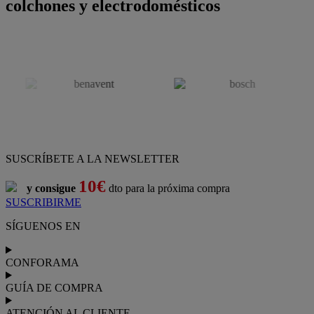
colchones y electrodomésticos
SUSCRÍBETE A LA NEWSLETTER
10€
y consigue
dto para la próxima compra
SUSCRIBIRME
SÍGUENOS EN
CONFORAMA
GUÍA DE COMPRA
ATENCIÓN AL CLIENTE