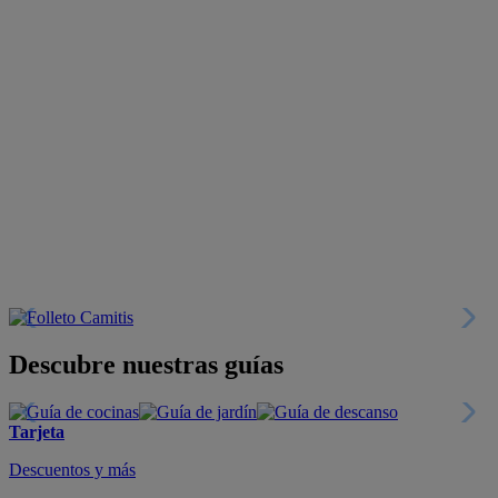
Descubre nuestras guías
Tarjeta
Descuentos y más