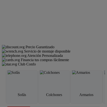
Precio Garantizado
Servicio de montaje disponible
Atención Personalizada
Financia tus compras fácilmente
Club Confo
Sofás
Colchones
Armarios