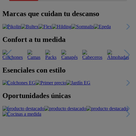
Marcas que cuidan tu descanso
Confort a tu medida
Esenciales con estilo
Oportunidades únicas