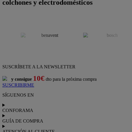
colchones y electrodomésticos
SUSCRÍBETE A LA NEWSLETTER
10€
y consigue
dto para la próxima compra
SUSCRIBIRME
SÍGUENOS EN
CONFORAMA
GUÍA DE COMPRA
ATENCIÓN AL CLIENTE