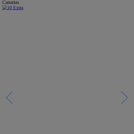
Canarias