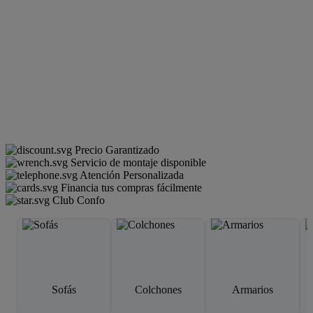
Precio Garantizado
Servicio de montaje disponible
Atención Personalizada
Financia tus compras fácilmente
Club Confo
Sofás
Colchones
Armarios