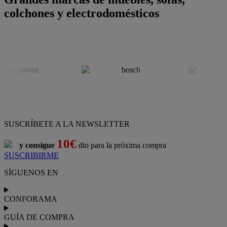
colchones y electrodomésticos
SUSCRÍBETE A LA NEWSLETTER
10€
y consigue
dto para la próxima compra
SUSCRIBIRME
SÍGUENOS EN
CONFORAMA
GUÍA DE COMPRA