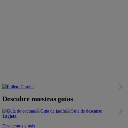
Descubre nuestras guías
Tarjeta
Descuentos y más