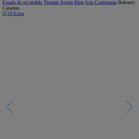
Estado de mi pedido
Tiendas
Ayuda
Blog
App Conforama
Baleares
Canarias