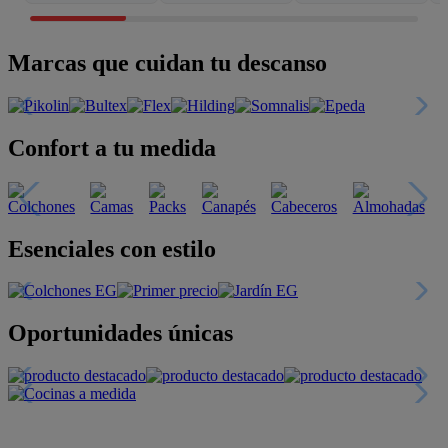
Marcas que cuidan tu descanso
Confort a tu medida
Esenciales con estilo
Oportunidades únicas