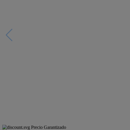
Precio Garantizado