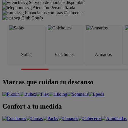
Servicio de montaje disponible
Atención Personalizada
Financia tus compras fácilmente
Club Confo
Sofás
Colchones
Armarios
Marcas que cuidan tu descanso
Confort a tu medida