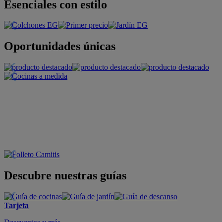
Esenciales con estilo
Oportunidades únicas
Descubre nuestras guías
Tarjeta