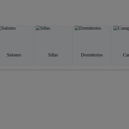
Salones
Sillas
Dormitorios
Ca