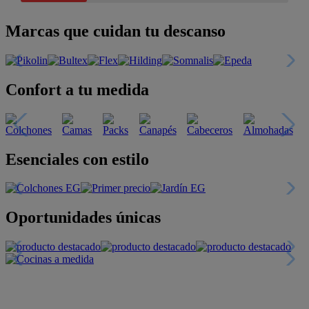
Marcas que cuidan tu descanso
Confort a tu medida
Esenciales con estilo
Oportunidades únicas