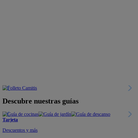
Descubre nuestras guías
Tarjeta
Descuentos y más