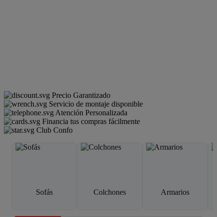
Precio Garantizado
Servicio de montaje disponible
Atención Personalizada
Financia tus compras fácilmente
Club Confo
Sofás
Colchones
Armarios