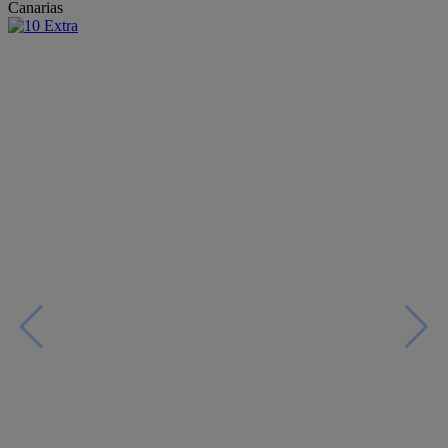
Canarias