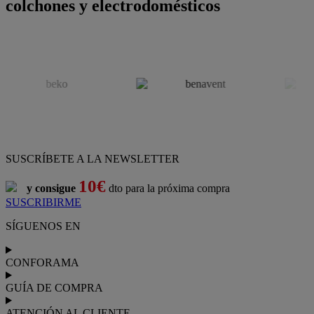
colchones y electrodomésticos
SUSCRÍBETE A LA NEWSLETTER
10€
y consigue
dto para la próxima compra
SUSCRIBIRME
SÍGUENOS EN
CONFORAMA
GUÍA DE COMPRA
ATENCIÓN AL CLIENTE