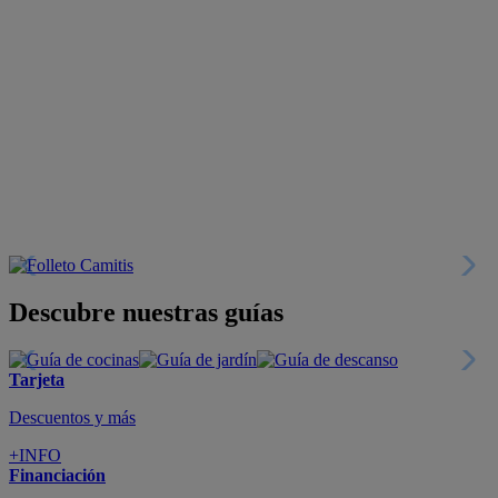
Descubre nuestras guías
Tarjeta
Descuentos y más
+INFO
Financiación