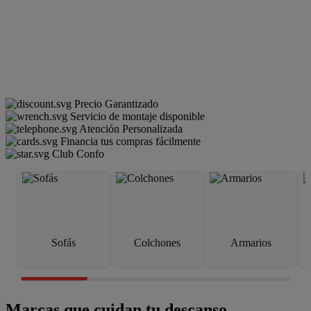
Precio Garantizado
Servicio de montaje disponible
Atención Personalizada
Financia tus compras fácilmente
Club Confo
Sofás
Colchones
Armarios
Marcas que cuidan tu descanso