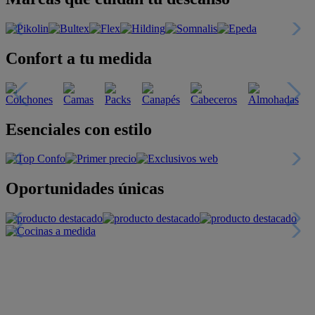
Confort a tu medida
Esenciales con estilo
Oportunidades únicas