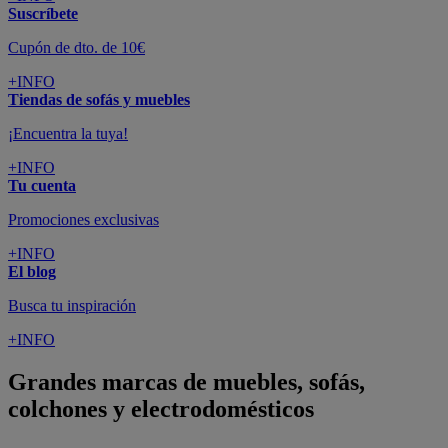
Suscríbete
Cupón de dto. de 10€
+INFO
Tiendas de sofás y muebles
¡Encuentra la tuya!
+INFO
Tu cuenta
Promociones exclusivas
+INFO
El blog
Busca tu inspiración
+INFO
Grandes marcas de muebles, sofás,
colchones y electrodomésticos