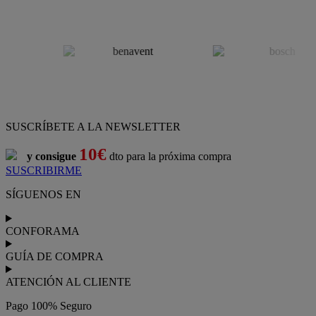
SUSCRÍBETE A LA NEWSLETTER
10€
y consigue
dto para la próxima compra
SUSCRIBIRME
SÍGUENOS EN
CONFORAMA
GUÍA DE COMPRA
ATENCIÓN AL CLIENTE
Pago 100% Seguro