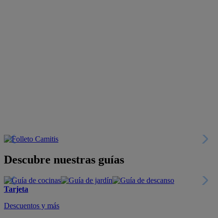
Descubre nuestras guías
Tarjeta
Descuentos y más