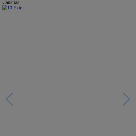
Canarias