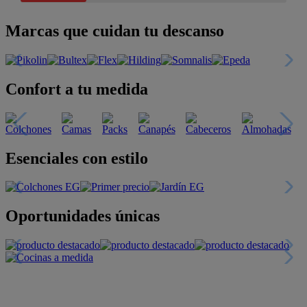
Marcas que cuidan tu descanso
Confort a tu medida
Esenciales con estilo
Oportunidades únicas