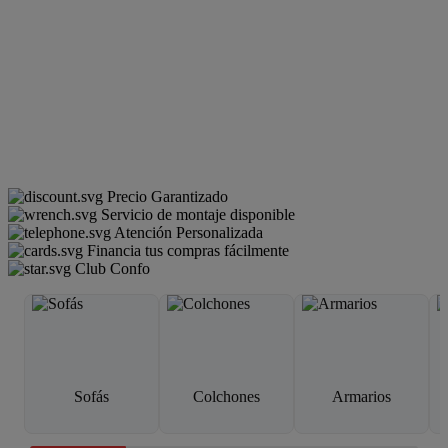
Precio Garantizado
Servicio de montaje disponible
Atención Personalizada
Financia tus compras fácilmente
Club Confo
Sofás
Colchones
Armarios