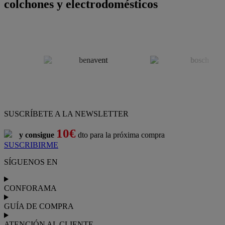
colchones y electrodomésticos
SUSCRÍBETE A LA NEWSLETTER
10€
y consigue
dto para la próxima compra
SUSCRIBIRME
SÍGUENOS EN
CONFORAMA
GUÍA DE COMPRA
ATENCIÓN AL CLIENTE