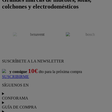
colchones y electrodomésticos
SUSCRÍBETE A LA NEWSLETTER
10€
y consigue
dto para la próxima compra
SUSCRIBIRME
SÍGUENOS EN
CONFORAMA
GUÍA DE COMPRA