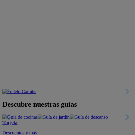
Descubre nuestras guías
Tarjeta
Descuentos y más