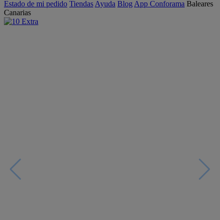
Estado de mi pedido
Tiendas
Ayuda
Blog
App Conforama
Baleares
Canarias