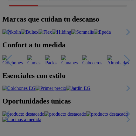
Marcas que cuidan tu descanso
Confort a tu medida
Esenciales con estilo
Oportunidades únicas