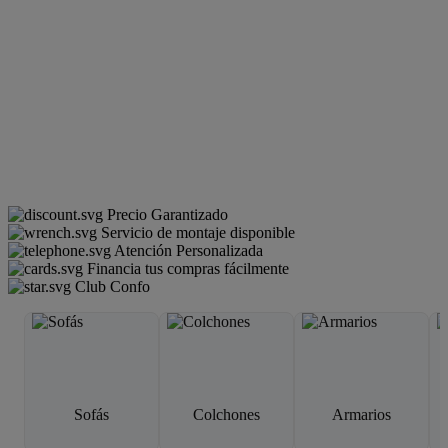
Precio Garantizado
Servicio de montaje disponible
Atención Personalizada
Financia tus compras fácilmente
Club Confo
Sofás
Colchones
Armarios