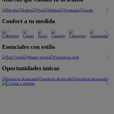
Confort a tu medida
Esenciales con estilo
Oportunidades únicas