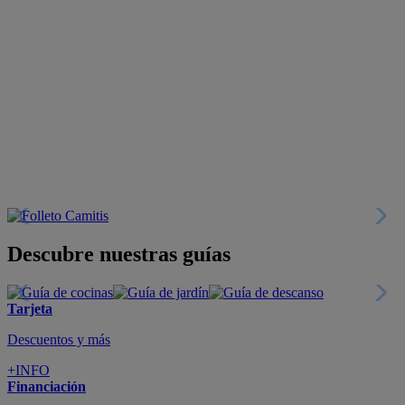
Descubre nuestras guías
Tarjeta
Descuentos y más
+INFO
Financiación