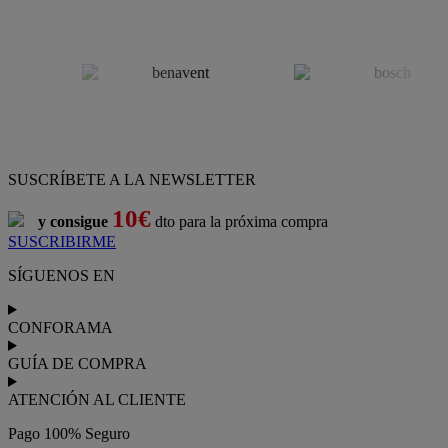
SUSCRÍBETE A LA NEWSLETTER
10€
y consigue
dto para la próxima compra
SUSCRIBIRME
SÍGUENOS EN
CONFORAMA
GUÍA DE COMPRA
ATENCIÓN AL CLIENTE
Pago 100% Seguro