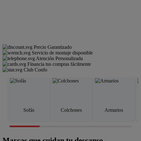
Precio Garantizado
Servicio de montaje disponible
Atención Personalizada
Financia tus compras fácilmente
Club Confo
Sofás
Colchones
Armarios
Marcas que cuidan tu descanso