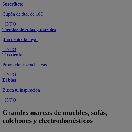
Suscríbete
Cupón de dto. de 10€
+INFO
Tiendas de sofás y muebles
¡Encuentra la tuya!
+INFO
Tu cuenta
Promociones exclusivas
+INFO
El blog
Busca tu inspiración
+INFO
Grandes marcas de muebles, sofás,
colchones y electrodomésticos