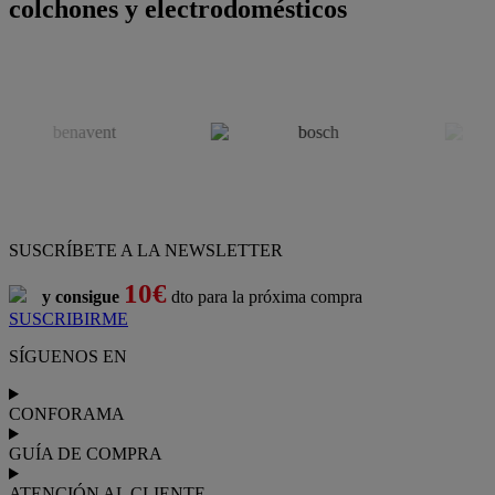
colchones y electrodomésticos
SUSCRÍBETE A LA NEWSLETTER
10€
y consigue
dto para la próxima compra
SUSCRIBIRME
SÍGUENOS EN
CONFORAMA
GUÍA DE COMPRA
ATENCIÓN AL CLIENTE