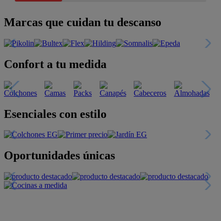
Marcas que cuidan tu descanso
Confort a tu medida
Esenciales con estilo
Oportunidades únicas