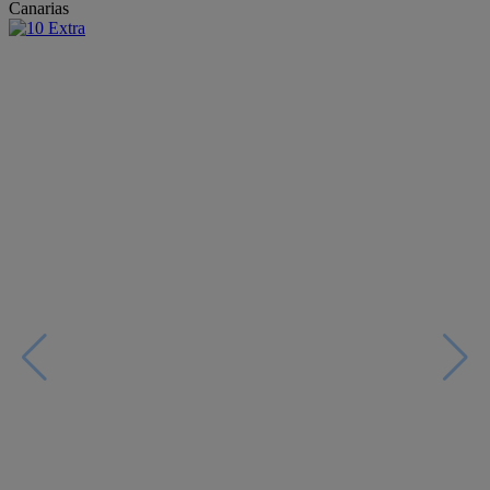
Canarias