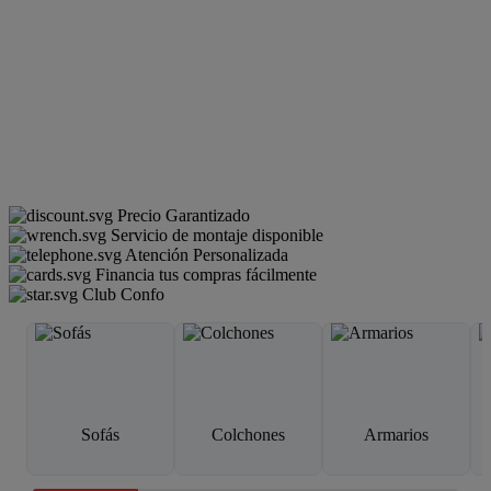
Precio Garantizado
Servicio de montaje disponible
Atención Personalizada
Financia tus compras fácilmente
Club Confo
Sofás
Colchones
Armarios