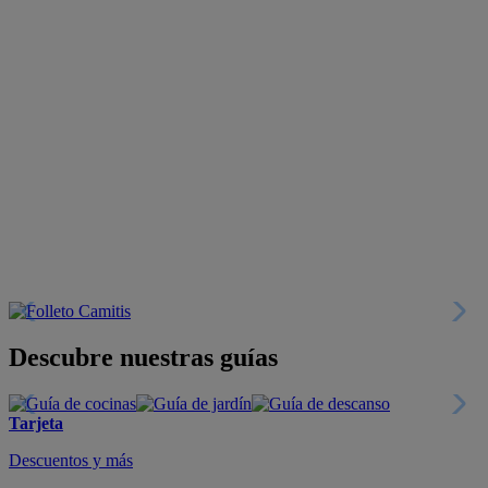
Descubre nuestras guías
Tarjeta
Descuentos y más