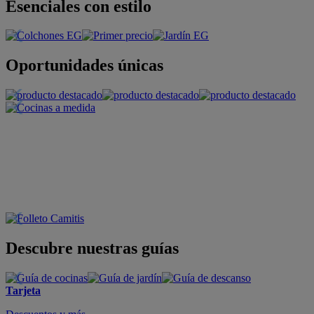
Esenciales con estilo
Oportunidades únicas
Descubre nuestras guías
Tarjeta