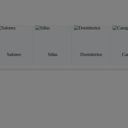
Salones
Sillas
Dormitorios
Ca