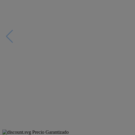
Precio Garantizado