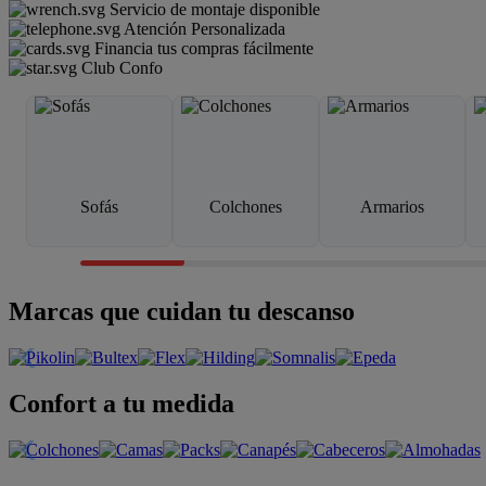
Servicio de montaje disponible
Atención Personalizada
Financia tus compras fácilmente
Club Confo
Sofás
Colchones
Armarios
Marcas que cuidan tu descanso
Confort a tu medida