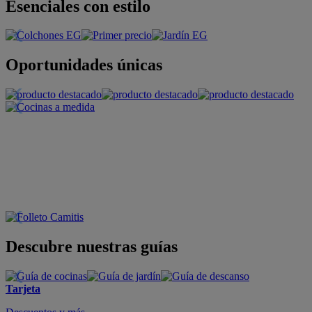
Esenciales con estilo
Oportunidades únicas
Descubre nuestras guías
Tarjeta