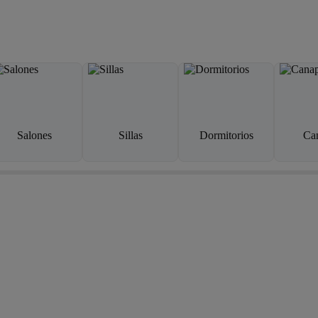
Salones
Sillas
Dormitorios
Ca