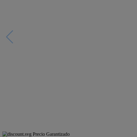
Precio Garantizado