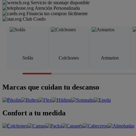
Servicio de montaje disponible
Atención Personalizada
Financia tus compras fácilmente
Club Confo
Sofás
Colchones
Armarios
Marcas que cuidan tu descanso
Confort a tu medida