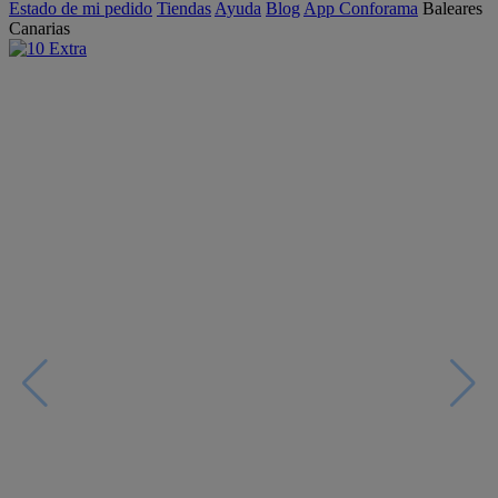
Estado de mi pedido
Tiendas
Ayuda
Blog
App Conforama
Baleares
Canarias