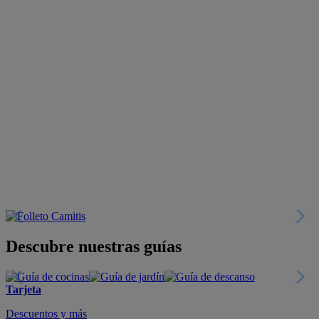
Descubre nuestras guías
Tarjeta
Descuentos y más