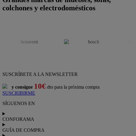
colchones y electrodomésticos
SUSCRÍBETE A LA NEWSLETTER
10€
y consigue
dto para la próxima compra
SUSCRIBIRME
SÍGUENOS EN
CONFORAMA
GUÍA DE COMPRA