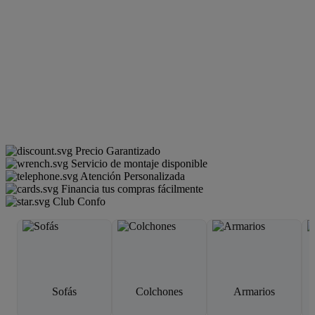
Precio Garantizado
Servicio de montaje disponible
Atención Personalizada
Financia tus compras fácilmente
Club Confo
Sofás
Colchones
Armarios