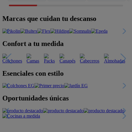
Marcas que cuidan tu descanso
Confort a tu medida
Esenciales con estilo
Oportunidades únicas