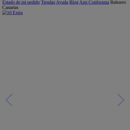
Estado de mi pedido
Tiendas
Ayuda
Blog
App Conforama
Baleares
Canarias