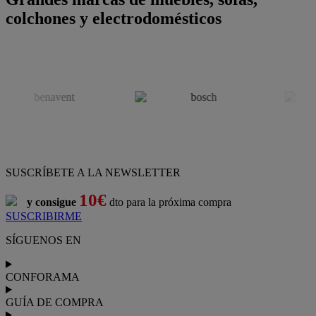
colchones y electrodomésticos
SUSCRÍBETE A LA NEWSLETTER
10€
y consigue
dto para la próxima compra
SUSCRIBIRME
SÍGUENOS EN
CONFORAMA
GUÍA DE COMPRA