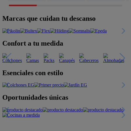
Marcas que cuidan tu descanso
Confort a tu medida
Esenciales con estilo
Oportunidades únicas