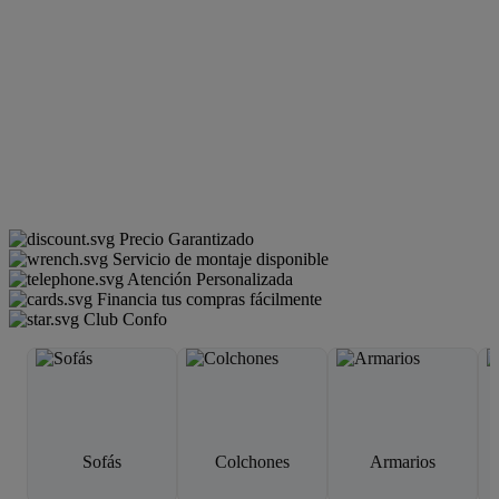
Precio Garantizado
Servicio de montaje disponible
Atención Personalizada
Financia tus compras fácilmente
Club Confo
Sofás
Colchones
Armarios