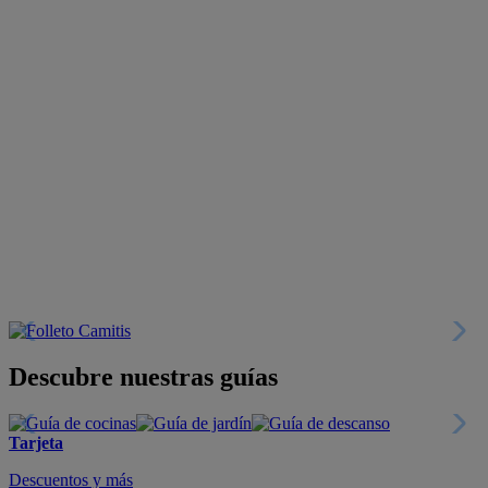
Descubre nuestras guías
Tarjeta
Descuentos y más