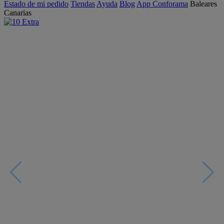
Estado de mi pedido
Tiendas
Ayuda
Blog
App Conforama
Baleares
Canarias