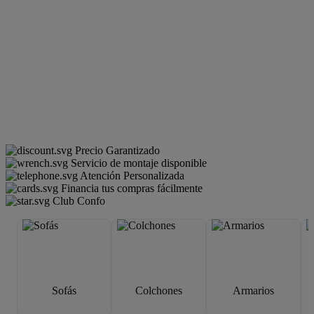
Precio Garantizado
Servicio de montaje disponible
Atención Personalizada
Financia tus compras fácilmente
Club Confo
Sofás
Colchones
Armarios