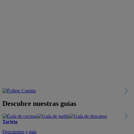
Descubre nuestras guías
Tarjeta
Descuentos y más