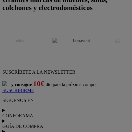
colchones y electrodomésticos
SUSCRÍBETE A LA NEWSLETTER
10€
y consigue
dto para la próxima compra
SUSCRIBIRME
SÍGUENOS EN
CONFORAMA
GUÍA DE COMPRA