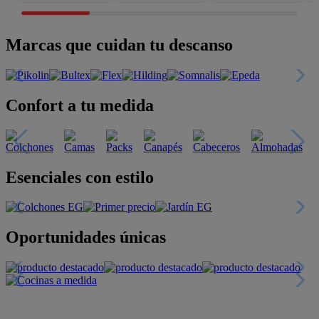
Marcas que cuidan tu descanso
Confort a tu medida
Esenciales con estilo
Oportunidades únicas