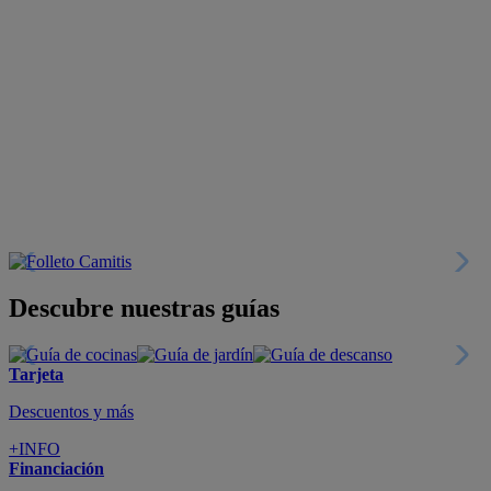
Descubre nuestras guías
Tarjeta
Descuentos y más
+INFO
Financiación