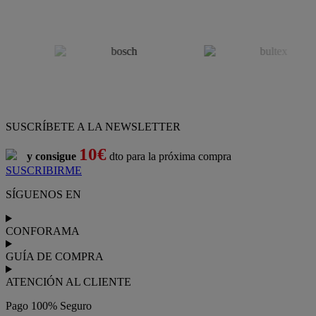
SUSCRÍBETE A LA NEWSLETTER
10€
y consigue
dto para la próxima compra
SUSCRIBIRME
SÍGUENOS EN
CONFORAMA
GUÍA DE COMPRA
ATENCIÓN AL CLIENTE
Pago 100% Seguro