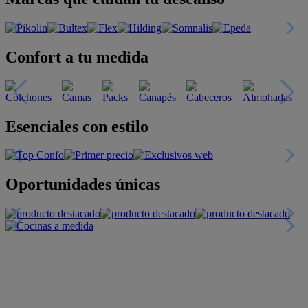
Confort a tu medida
Esenciales con estilo
Oportunidades únicas