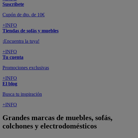
Suscríbete
Cupón de dto. de 10€
+INFO
Tiendas de sofás y muebles
¡Encuentra la tuya!
+INFO
Tu cuenta
Promociones exclusivas
+INFO
El blog
Busca tu inspiración
+INFO
Grandes marcas de muebles, sofás,
colchones y electrodomésticos