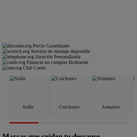
Precio Garantizado
Servicio de montaje disponible
Atención Personalizada
Financia tus compras fácilmente
Club Confo
Sofás
Colchones
Armarios
Marcas que cuidan tu descanso