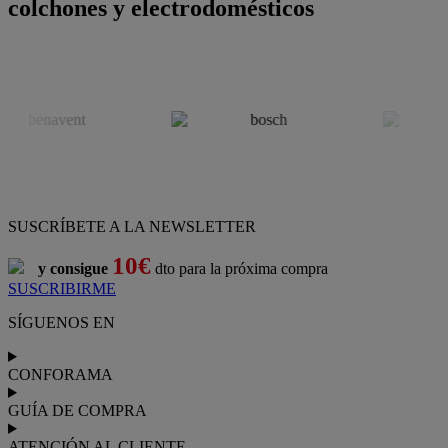
colchones y electrodomésticos
SUSCRÍBETE A LA NEWSLETTER
10€
y consigue
dto para la próxima compra
SUSCRIBIRME
SÍGUENOS EN
CONFORAMA
GUÍA DE COMPRA
ATENCIÓN AL CLIENTE