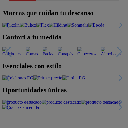
Marcas que cuidan tu descanso
Confort a tu medida
Esenciales con estilo
Oportunidades únicas