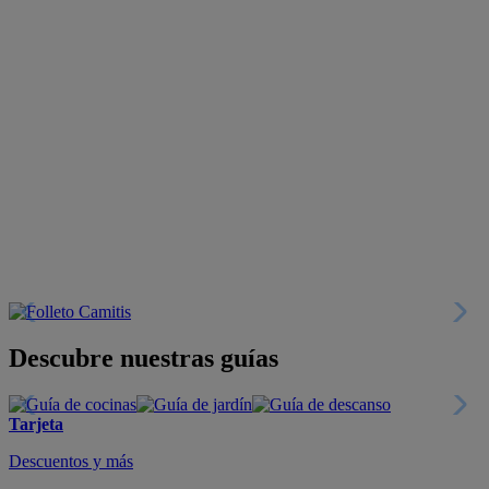
Descubre nuestras guías
Tarjeta
Descuentos y más