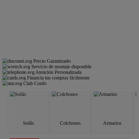
Precio Garantizado
Servicio de montaje disponible
Atención Personalizada
Financia tus compras fácilmente
Club Confo
Sofás
Colchones
Armarios