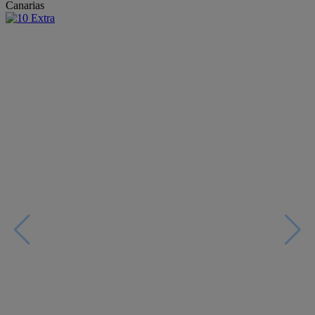
Canarias