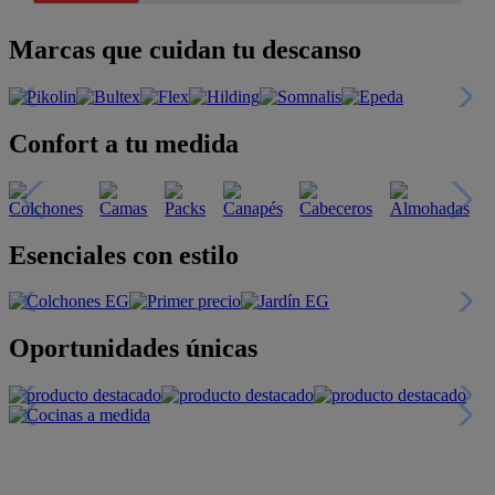
Marcas que cuidan tu descanso
Confort a tu medida
Esenciales con estilo
Oportunidades únicas