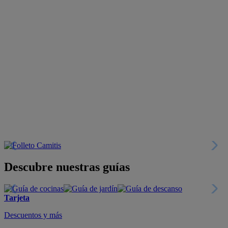
Descubre nuestras guías
Tarjeta
Descuentos y más