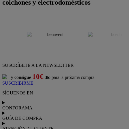
colchones y electrodomésticos
SUSCRÍBETE A LA NEWSLETTER
10€
y consigue
dto para la próxima compra
SUSCRIBIRME
SÍGUENOS EN
CONFORAMA
GUÍA DE COMPRA
ATENCIÓN AL CLIENTE