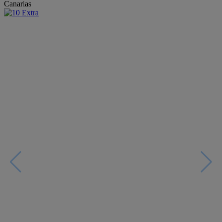
Canarias