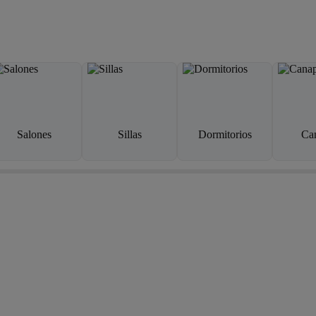
Salones
Sillas
Dormitorios
Ca