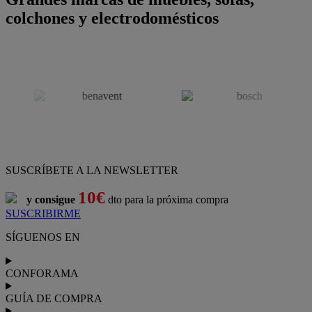
colchones y electrodomésticos
SUSCRÍBETE A LA NEWSLETTER
10€
y consigue
dto para la próxima compra
SUSCRIBIRME
SÍGUENOS EN
CONFORAMA
GUÍA DE COMPRA