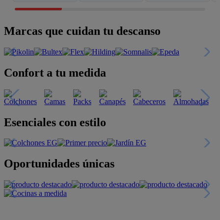
Marcas que cuidan tu descanso
Confort a tu medida
Esenciales con estilo
Oportunidades únicas