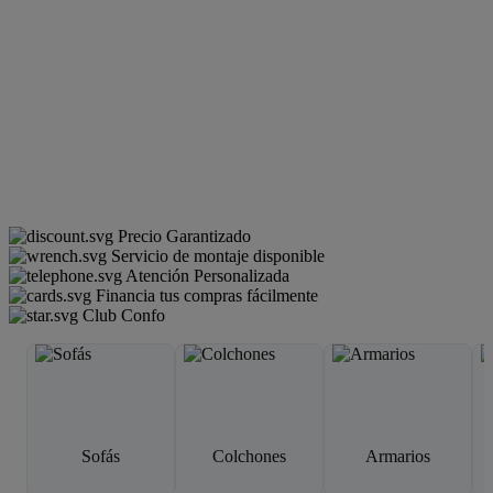
Precio Garantizado
Servicio de montaje disponible
Atención Personalizada
Financia tus compras fácilmente
Club Confo
Sofás
Colchones
Armarios