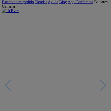
Estado de mi pedido
Tiendas
Ayuda
Blog
App Conforama
Baleares
Canarias