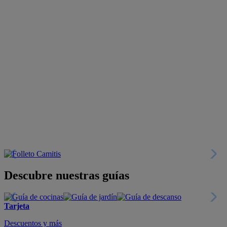
Descubre nuestras guías
Tarjeta
Descuentos y más