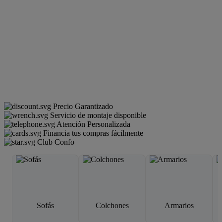
Precio Garantizado
Servicio de montaje disponible
Atención Personalizada
Financia tus compras fácilmente
Club Confo
Sofás
Colchones
Armarios