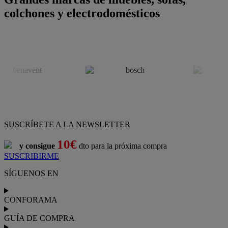
colchones y electrodomésticos
SUSCRÍBETE A LA NEWSLETTER
10€
y consigue
dto para la próxima compra
SUSCRIBIRME
SÍGUENOS EN
CONFORAMA
GUÍA DE COMPRA