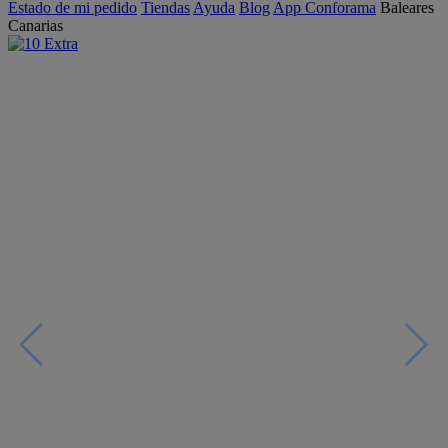
Estado de mi pedido
Tiendas
Ayuda
Blog
App Conforama
Baleares
Canarias