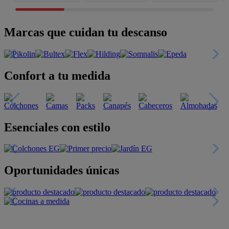
Marcas que cuidan tu descanso
Confort a tu medida
Esenciales con estilo
Oportunidades únicas