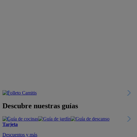
Descubre nuestras guías
Tarjeta
Descuentos y más