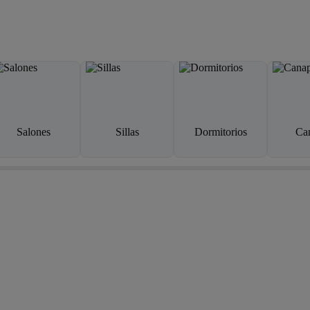
Salones
Sillas
Dormitorios
Ca