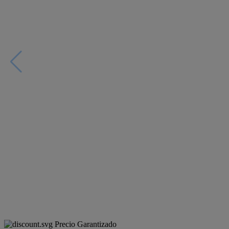
Precio Garantizado