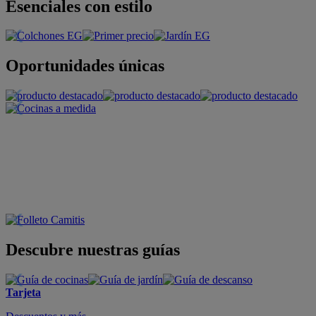
Esenciales con estilo
Oportunidades únicas
Descubre nuestras guías
Tarjeta