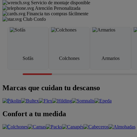
Servicio de montaje disponible
Atención Personalizada
Financia tus compras fácilmente
Club Confo
Sofás
Colchones
Armarios
Marcas que cuidan tu descanso
Confort a tu medida