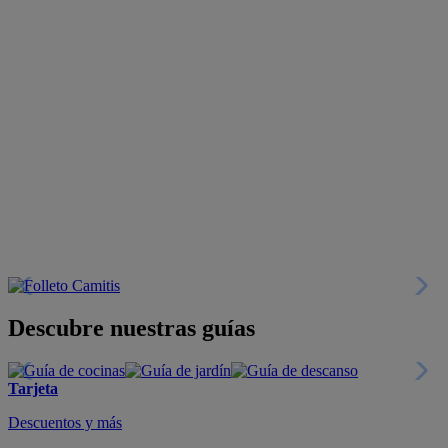
Descubre nuestras guías
Tarjeta
Descuentos y más