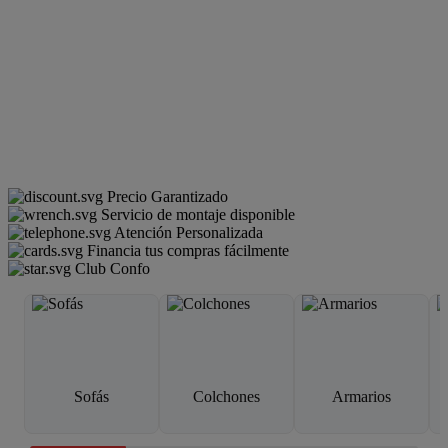
Precio Garantizado
Servicio de montaje disponible
Atención Personalizada
Financia tus compras fácilmente
Club Confo
Sofás
Colchones
Armarios