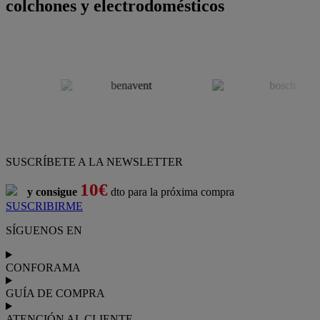
colchones y electrodomésticos
SUSCRÍBETE A LA NEWSLETTER
10€
y consigue
dto para la próxima compra
SUSCRIBIRME
SÍGUENOS EN
CONFORAMA
GUÍA DE COMPRA
ATENCIÓN AL CLIENTE