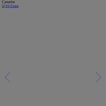
Canarias