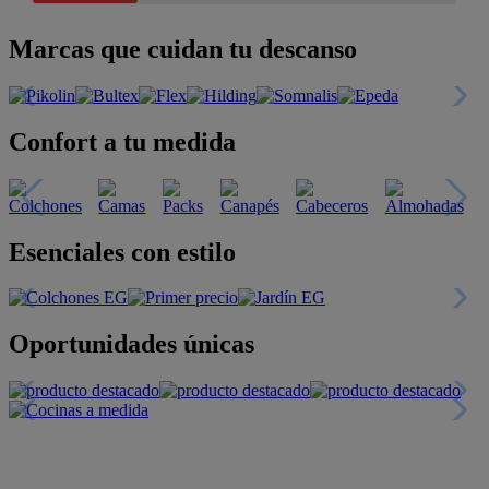
Marcas que cuidan tu descanso
Confort a tu medida
Esenciales con estilo
Oportunidades únicas