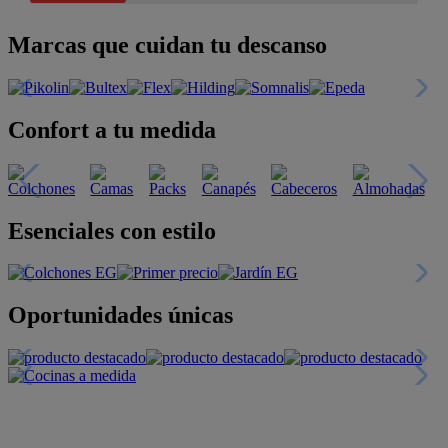
Marcas que cuidan tu descanso
Confort a tu medida
Esenciales con estilo
Oportunidades únicas