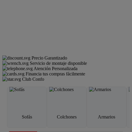
Precio Garantizado
Servicio de montaje disponible
Atención Personalizada
Financia tus compras fácilmente
Club Confo
Sofás
Colchones
Armarios