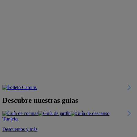
Descubre nuestras guías
Tarjeta
Descuentos y más