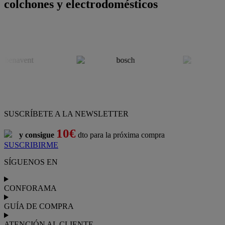
colchones y electrodomésticos
SUSCRÍBETE A LA NEWSLETTER
10€
y consigue
dto para la próxima compra
SUSCRIBIRME
SÍGUENOS EN
CONFORAMA
GUÍA DE COMPRA
ATENCIÓN AL CLIENTE