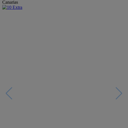
Canarias