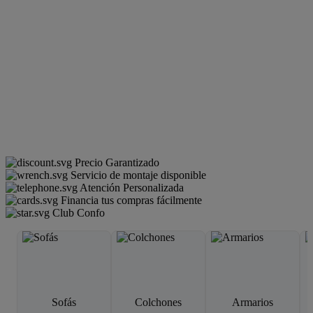
Precio Garantizado
Servicio de montaje disponible
Atención Personalizada
Financia tus compras fácilmente
Club Confo
Sofás
Colchones
Armarios