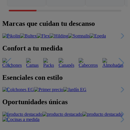
Marcas que cuidan tu descanso
Confort a tu medida
Esenciales con estilo
Oportunidades únicas