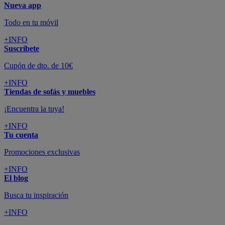
Nueva app
Todo en tu móvil
+INFO
Suscríbete
Cupón de dto. de 10€
+INFO
Tiendas de sofás y muebles
¡Encuentra la tuya!
+INFO
Tu cuenta
Promociones exclusivas
+INFO
El blog
Busca tu inspiración
+INFO