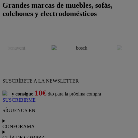
Grandes marcas de muebles, sofás,
colchones y electrodomésticos
SUSCRÍBETE A LA NEWSLETTER
10€
y consigue
dto para la próxima compra
SUSCRIBIRME
SÍGUENOS EN
CONFORAMA
GUÍA DE COMPRA