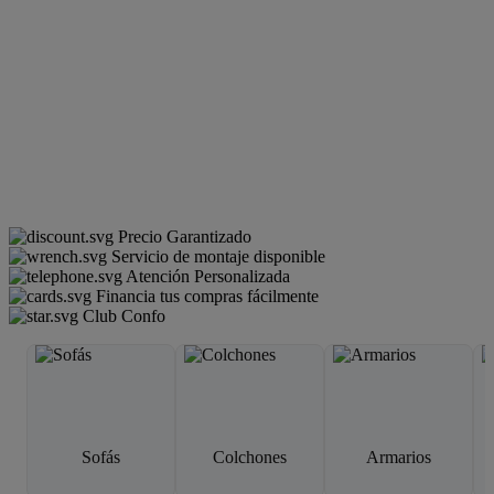
Precio Garantizado
Servicio de montaje disponible
Atención Personalizada
Financia tus compras fácilmente
Club Confo
Sofás
Colchones
Armarios