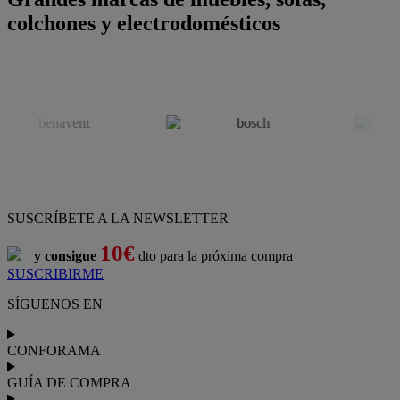
colchones y electrodomésticos
SUSCRÍBETE A LA NEWSLETTER
10€
y consigue
dto para la próxima compra
SUSCRIBIRME
SÍGUENOS EN
CONFORAMA
GUÍA DE COMPRA