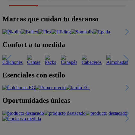
Marcas que cuidan tu descanso
Confort a tu medida
Esenciales con estilo
Oportunidades únicas