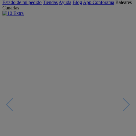
Estado de mi pedido
Tiendas
Ayuda
Blog
App Conforama
Baleares
Canarias