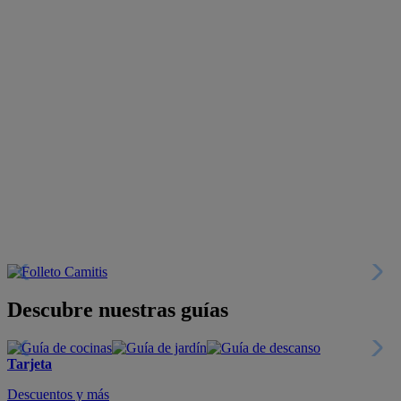
Descubre nuestras guías
Tarjeta
Descuentos y más