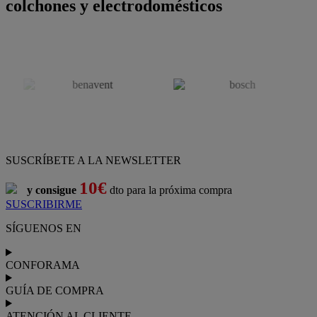
colchones y electrodomésticos
SUSCRÍBETE A LA NEWSLETTER
10€
y consigue
dto para la próxima compra
SUSCRIBIRME
SÍGUENOS EN
CONFORAMA
GUÍA DE COMPRA
ATENCIÓN AL CLIENTE