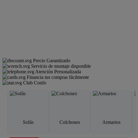
Precio Garantizado
Servicio de montaje disponible
Atención Personalizada
Financia tus compras fácilmente
Club Confo
Sofás
Colchones
Armarios