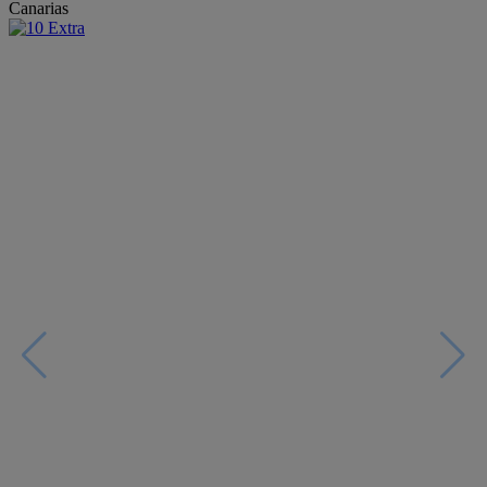
Canarias