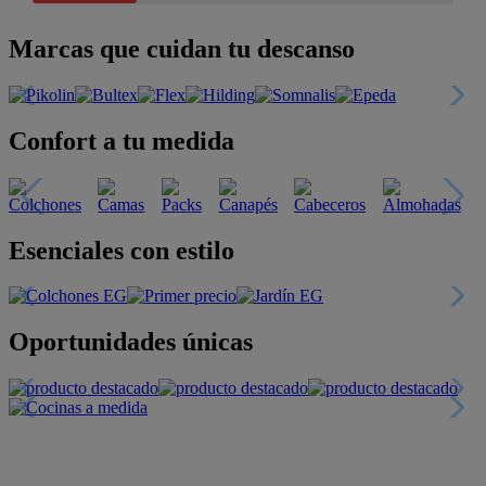
Marcas que cuidan tu descanso
Confort a tu medida
Esenciales con estilo
Oportunidades únicas