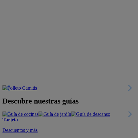
Descubre nuestras guías
Tarjeta
Descuentos y más