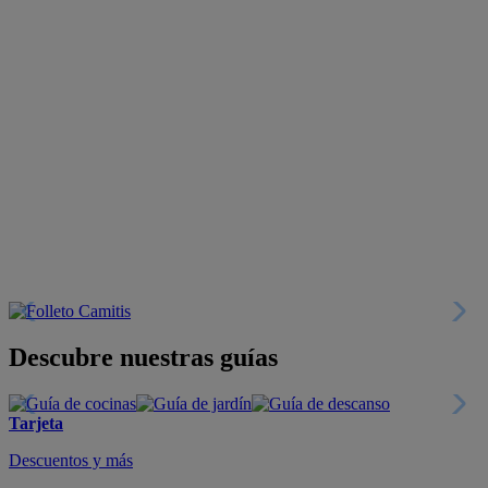
Descubre nuestras guías
Tarjeta
Descuentos y más