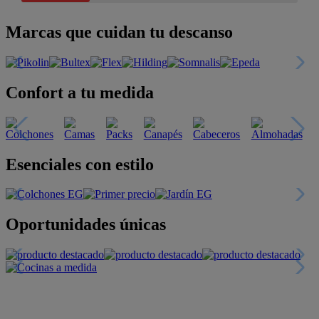
Marcas que cuidan tu descanso
Confort a tu medida
Esenciales con estilo
Oportunidades únicas