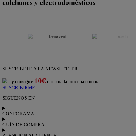
colchones y electrodomésticos
SUSCRÍBETE A LA NEWSLETTER
10€
y consigue
dto para la próxima compra
SUSCRIBIRME
SÍGUENOS EN
CONFORAMA
GUÍA DE COMPRA
ATENCIÓN AL CLIENTE