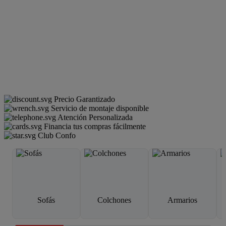
Precio Garantizado
Servicio de montaje disponible
Atención Personalizada
Financia tus compras fácilmente
Club Confo
Sofás
Colchones
Armarios