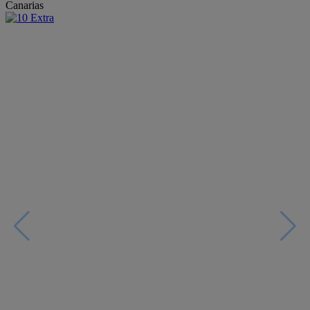
Canarias