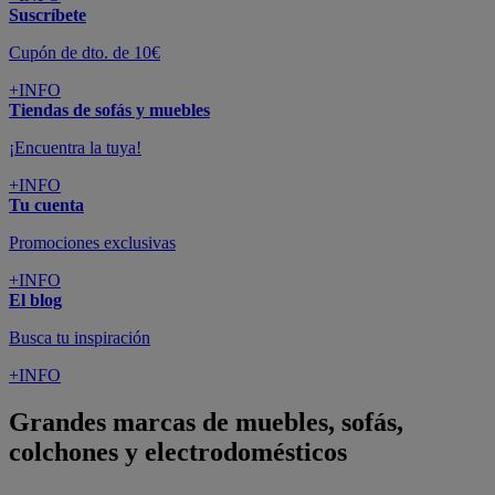
Suscríbete
Cupón de dto. de 10€
+INFO
Tiendas de sofás y muebles
¡Encuentra la tuya!
+INFO
Tu cuenta
Promociones exclusivas
+INFO
El blog
Busca tu inspiración
+INFO
Grandes marcas de muebles, sofás,
colchones y electrodomésticos