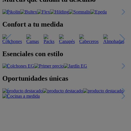
Confort a tu medida
Esenciales con estilo
Oportunidades únicas