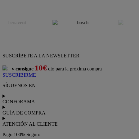
SUSCRÍBETE A LA NEWSLETTER
10€
y consigue
dto para la próxima compra
SUSCRIBIRME
SÍGUENOS EN
CONFORAMA
GUÍA DE COMPRA
ATENCIÓN AL CLIENTE
Pago 100% Seguro