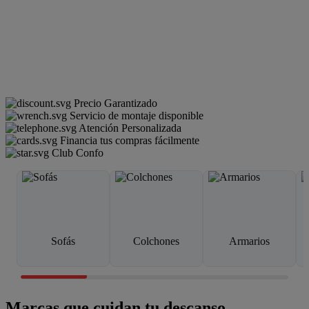
Precio Garantizado
Servicio de montaje disponible
Atención Personalizada
Financia tus compras fácilmente
Club Confo
Sofás
Colchones
Armarios
Marcas que cuidan tu descanso