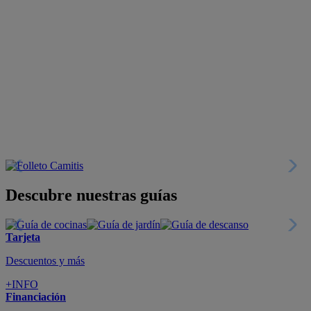
Descubre nuestras guías
Tarjeta
Descuentos y más
+INFO
Financiación